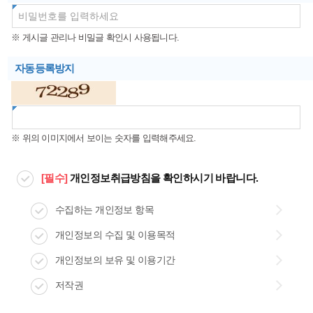
※ 게시글 관리나 비밀글 확인시 사용됩니다.
자동등록방지
※ 위의 이미지에서 보이는 숫자를 입력해주세요.
[필수]
개인정보취급방침을 확인하시기 바랍니다.
수집하는 개인정보 항목
개인정보의 수집 및 이용목적
개인정보의 보유 및 이용기간
저작권