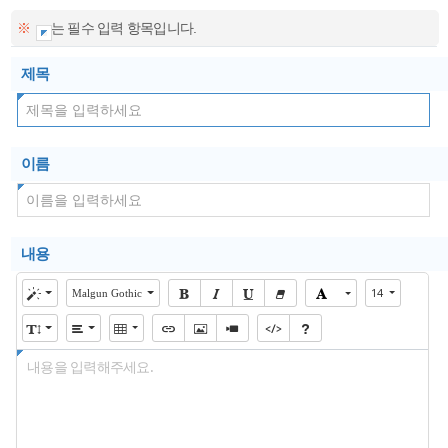
※
는 필수 입력 항목입니다.
제목
이름
내용
14
Malgun Gothic
내용을 입력해주세요.