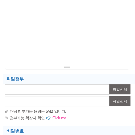
파일첨부
파일선택
파일선택
※ 개당 첨부가능 용량은 5MB 입니다.
※ 첨부가능 확장자 확인
Click me
비밀번호