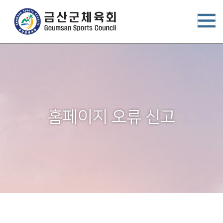
홈페이지 오류 신고