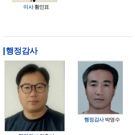
이사
황인표
행정감사
행정감사
박영수