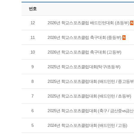
번호
12
2026년 학교스포츠클럽 배드민턴대회 (초등부)
N
11
2026년 학교스포츠클럽 축구대회 (중등부)
N
10
2026년 학교스포츠클럽 축구대회 (고등부)
9
2025년 학교스포츠클럽대회(탁구/초등부)
8
2025년 학교스포츠클럽대회 (배드민턴 / 중고등부
7
2025년 학교스포츠클럽대회 (배드민턴 / 초등부)
6
2025년 학교스포츠클럽대회 (축구 / 금산중vs금
5
2024년 학교스포츠클럽대회 (배드민턴 / 고등)