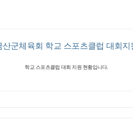
금산군체육회 학교 스포츠클럽 대회지
학교 스포츠클럽 대회 지원 현황입니다.