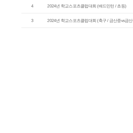
4
2024년 학교스포츠클럽대회 (배드민턴 / 초등)
3
2024년 학교스포츠클럽대회 (축구 / 금산중vs금