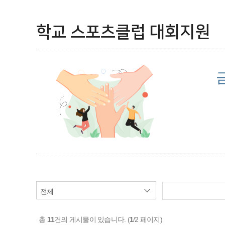
학교 스포츠클럽 대회지원
총
11
건의 게시물이 있습니다. (
1
/2 페이지)