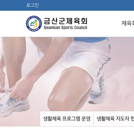
로그인
체육
생활체육 프로그램 운영
생활체육 지도자 