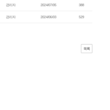
관리자
2024/07/05
388
관리자
2024/06/03
529
목록