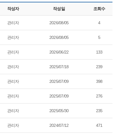
작성자
작성일
조회수
관리자
2026/08/05
4
관리자
2026/08/05
5
관리자
2026/06/22
133
관리자
2025/07/18
239
관리자
2025/07/09
398
관리자
2025/07/09
276
관리자
2025/05/30
235
관리자
2024/07/12
471