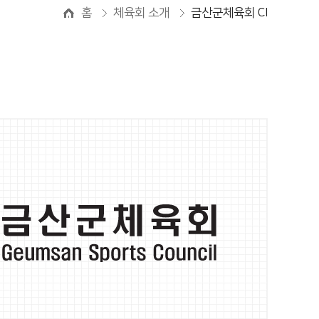
홈
체육회 소개
금산군체육회 CI