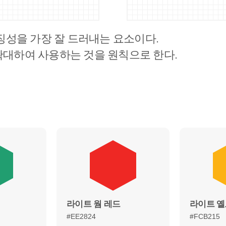
징성을 가장 잘 드러내는 요소이다.
 확대하여 사용하는 것을 원칙으로 한다.
라이트 웜 레드
라이트 
#EE2824
#FCB215