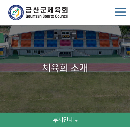
체육회
소개
부서안내