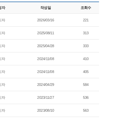
성자
작성일
조회수
리자
2026/03/16
221
리자
2025/08/11
313
리자
2025/04/28
333
리자
2024/11/08
410
리자
2024/11/08
405
리자
2024/04/29
584
리자
2023/11/27
536
리자
2023/08/10
563