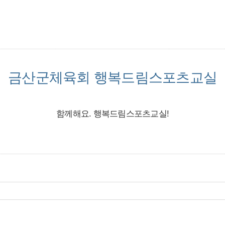
금산군체육회 행복드림스포츠교실
함께해요. 행복드림스포츠교실!