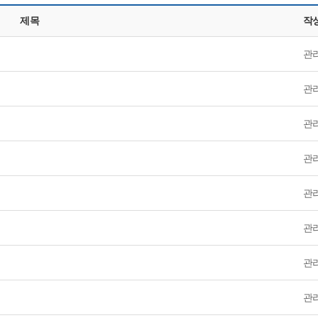
제목
작
관
관
관
관
관
관
관
관