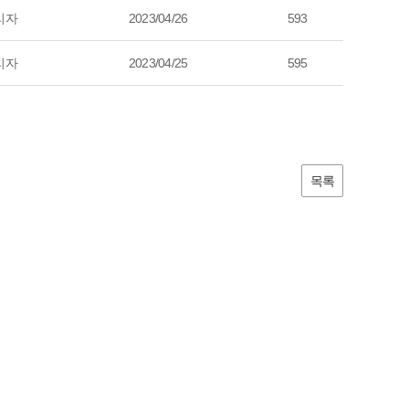
리자
2023/04/26
593
리자
2023/04/25
595
목록