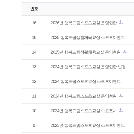
번호
16
2026년 행복드림스포츠교실 운영현황
15
2025 행복드림생활체육교실 스포츠이벤트
14
2025년 행복드림생활체육교실 운영현황
13
2024년 행복드림스포츠교실 운영현황 변경
12
2024 행복드림스포츠교실 스포츠이벤트
11
2024년 행복드림스포츠교실 운영현황
10
2024년 행복드림스포츠교실 수요조사
9
2023년 행복드림스포츠교실 스포츠이벤트