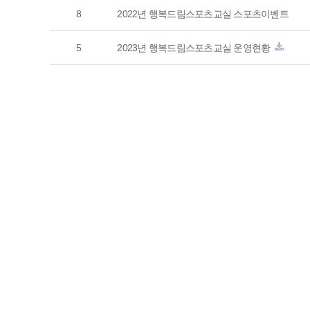
8
2022년 행복드림스포츠교실 스포츠이벤트
5
2023년 행복드림스포츠교실 운영현황