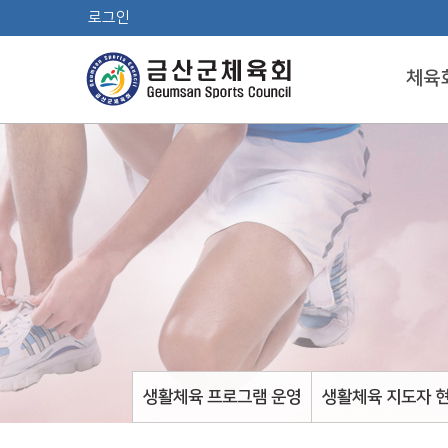
로그인
체육
생활체육 프로그램 운영
생활체육 지도자 