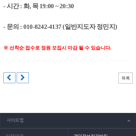
- 시간 :
화, 목 19:00 ~ 20:30
- 문의 :
010-8242-4137 (일반지도자 정민지)
※ 선착순 접수로 정원 모집시 마감 될 수 있습니다.
목록
사이트맵