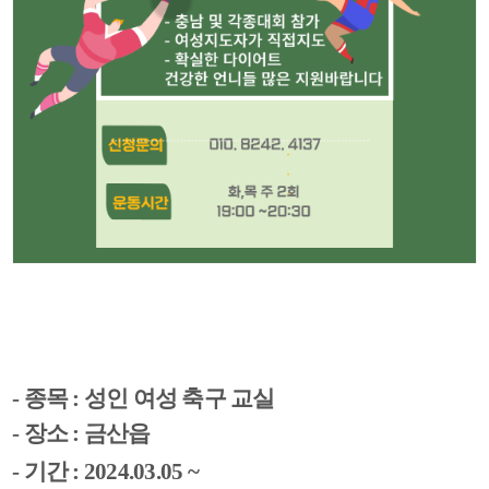
- 종목 : 성인 여성 축구 교실
- 장소 : 금산읍
- 기간 : 2024.03.05 ~