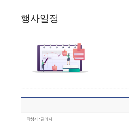
행사일정
작성자 : 관리자