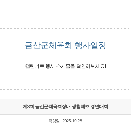
금산군체육회 행사일정
캘린더로 행사 스케줄을 확인해보세요!
제3회 금산군체육회장배 생활체조 경연대회
작성일 : 2025-10-28