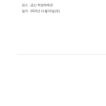
장소 : 금산 학생체육관
일자 : 2025년 11월 01일(토)